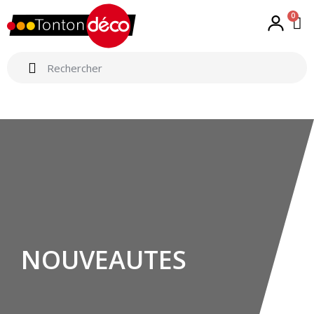
0
NOUVEAUTES