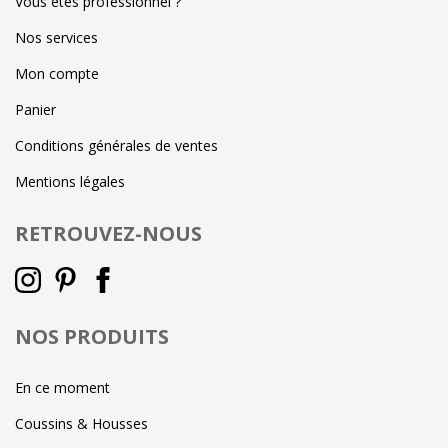
Vous êtes professionnel ?
Nos services
Mon compte
Panier
Conditions générales de ventes
Mentions légales
RETROUVEZ-NOUS
NOS PRODUITS
En ce moment
Coussins & Housses