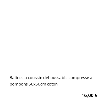
Balinesia coussin dehoussable compresse a
pompons 50x50cm coton
16,00
€