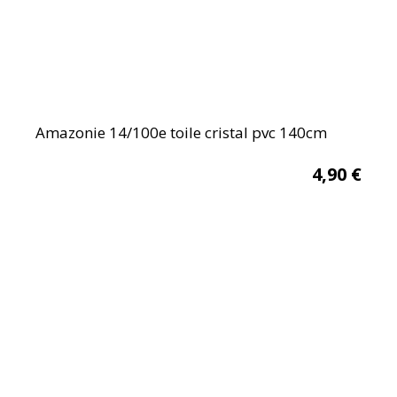
Amazonie 14/100e toile cristal pvc 140cm
4,90
€