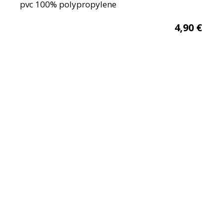
pvc 100% polypropylene
4,90
€