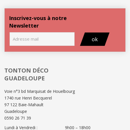
Inscrivez-vous à notre
Newsletter
ok
TONTON DÉCO
GUADELOUPE
Voie n°3 bd Marquisat de Houelbourg
1740 rue Henri Becquerel
97 122 Baie-Mahault
Guadeloupe
0590 26 71 39
Lundi à Vendredi :
9h00 – 18h00