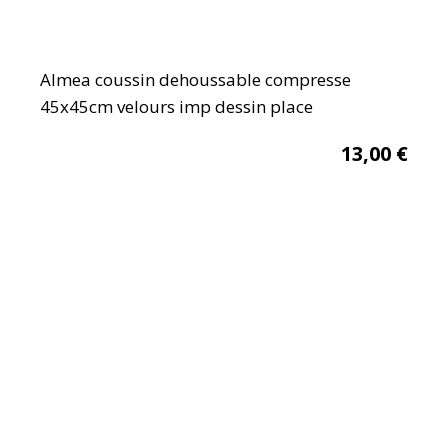
Almea coussin dehoussable compresse
45x45cm velours imp dessin place
13,00
€