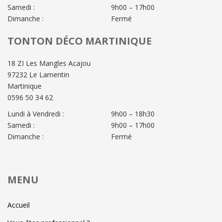
Samedi :
9h00 – 17h00
Dimanche :
Fermé
TONTON DÉCO MARTINIQUE
18 ZI Les Mangles Acajou
97232 Le Lamentin
Martinique
0596 50 34 62
Lundi à Vendredi :
9h00 – 18h30
Samedi :
9h00 – 17h00
Dimanche :
Fermé
MENU
Accueil