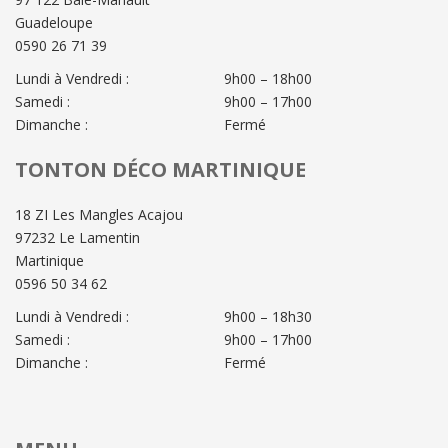
Guadeloupe
0590 26 71 39
Lundi à Vendredi :
9h00 – 18h00
Samedi :
9h00 – 17h00
Dimanche :
Fermé
TONTON DÉCO MARTINIQUE
18 ZI Les Mangles Acajou
97232 Le Lamentin
Martinique
0596 50 34 62
Lundi à Vendredi :
9h00 – 18h30
Samedi :
9h00 – 17h00
Dimanche :
Fermé