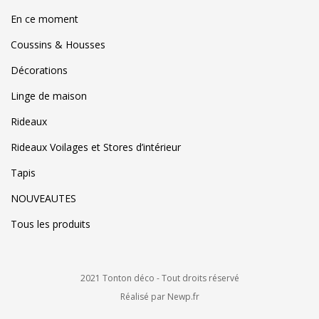
En ce moment
Coussins & Housses
Décorations
Linge de maison
Rideaux
Rideaux Voilages et Stores d’intérieur
Tapis
NOUVEAUTES
Tous les produits
2021 Tonton déco - Tout droits réservé
Réalisé par Newp.fr