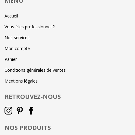
MENU
Accueil
Vous êtes professionnel ?
Nos services
Mon compte
Panier
Conditions générales de ventes
Mentions légales
RETROUVEZ-NOUS
NOS PRODUITS