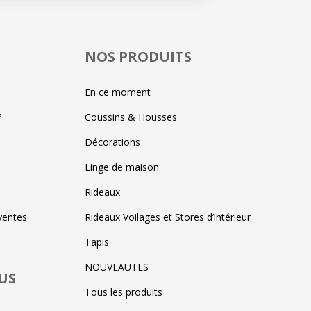
NOS PRODUITS
En ce moment
?
Coussins & Housses
Décorations
Linge de maison
Rideaux
ventes
Rideaux Voilages et Stores d’intérieur
Tapis
NOUVEAUTES
US
Tous les produits