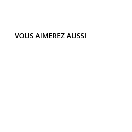
VOUS AIMEREZ AUSSI