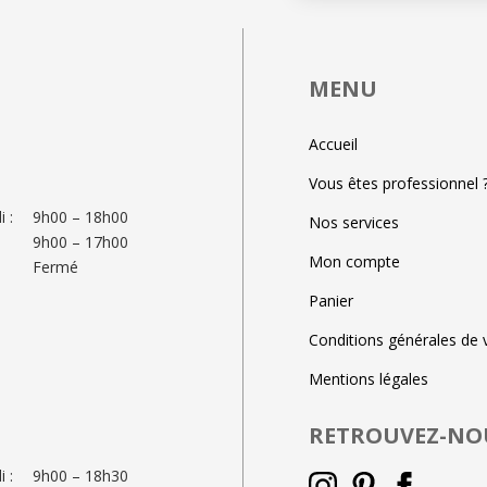
MENU
Accueil
Vous êtes professionnel 
 :
9h00 – 18h00
Nos services
9h00 – 17h00
Mon compte
Fermé
Panier
Conditions générales de 
Mentions légales
RETROUVEZ-NO
 :
9h00 – 18h30