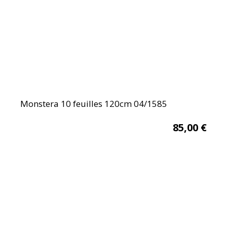
Monstera 10 feuilles 120cm 04/1585
85,00
€