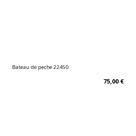
Bateau de peche 22450
75,00
€