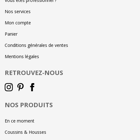
Vous êtes professionnel ?
Nos services
Mon compte
Panier
Conditions générales de ventes
Mentions légales
RETROUVEZ-NOUS
NOS PRODUITS
En ce moment
Coussins & Housses