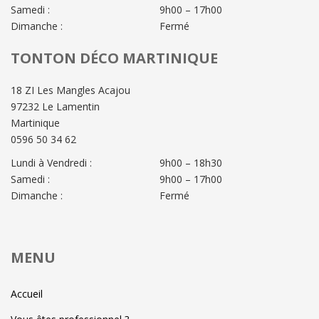
Samedi :
9h00 – 17h00
Dimanche :
Fermé
TONTON DÉCO MARTINIQUE
18 ZI Les Mangles Acajou
97232 Le Lamentin
Martinique
0596 50 34 62
Lundi à Vendredi :
9h00 – 18h30
Samedi :
9h00 – 17h00
Dimanche :
Fermé
MENU
Accueil