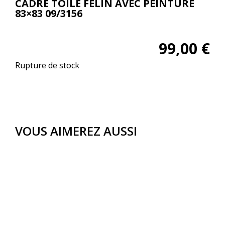
CADRE TOILE FELIN AVEC PEINTURE
83×83 09/3156
99,00
€
Rupture de stock
VOUS AIMEREZ AUSSI