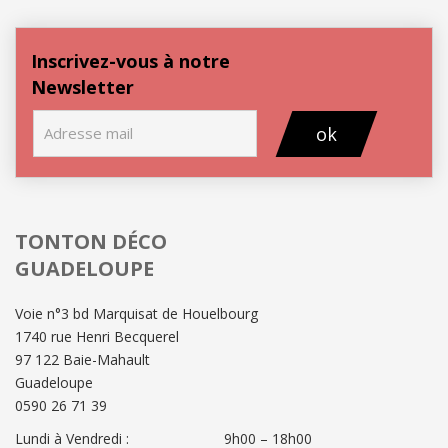
Inscrivez-vous à notre
Newsletter
ok
TONTON DÉCO
GUADELOUPE
Voie n°3 bd Marquisat de Houelbourg
1740 rue Henri Becquerel
97 122 Baie-Mahault
Guadeloupe
0590 26 71 39
Lundi à Vendredi :
9h00 – 18h00