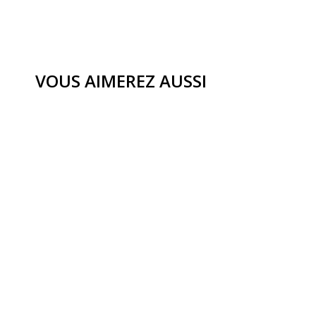
VOUS AIMEREZ AUSSI