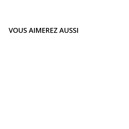
VOUS AIMEREZ AUSSI