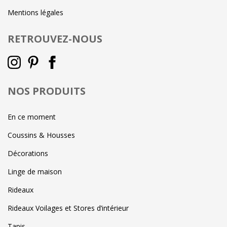
Mentions légales
RETROUVEZ-NOUS
NOS PRODUITS
En ce moment
Coussins & Housses
Décorations
Linge de maison
Rideaux
Rideaux Voilages et Stores d’intérieur
Tapis