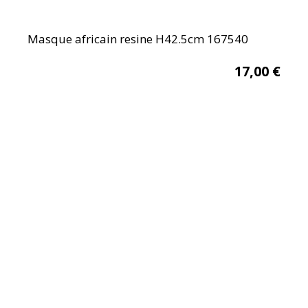
Masque africain resine H42.5cm 167540
17,00
€