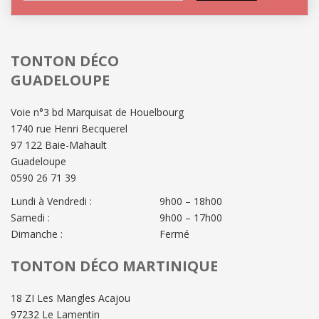
TONTON DÉCO
GUADELOUPE
Voie n°3 bd Marquisat de Houelbourg
1740 rue Henri Becquerel
97 122 Baie-Mahault
Guadeloupe
0590 26 71 39
Lundi à Vendredi :
9h00 – 18h00
Samedi :
9h00 – 17h00
Dimanche :
Fermé
TONTON DÉCO MARTINIQUE
18 ZI Les Mangles Acajou
97232 Le Lamentin