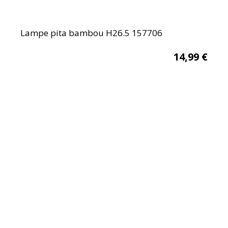
Lampe pita bambou H26.5 157706
14,99
€