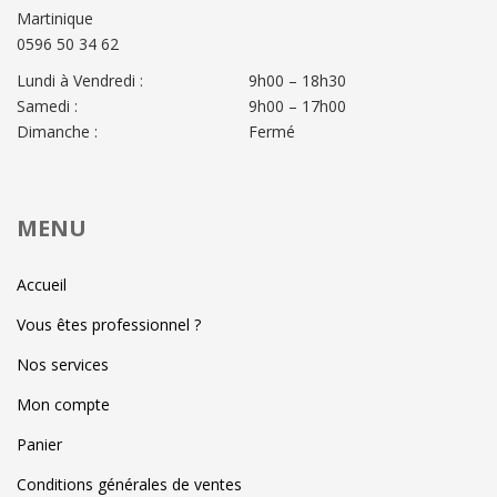
Martinique
0596 50 34 62
Lundi à Vendredi :
9h00 – 18h30
Samedi :
9h00 – 17h00
Dimanche :
Fermé
MENU
Accueil
Vous êtes professionnel ?
Nos services
Mon compte
Panier
Conditions générales de ventes