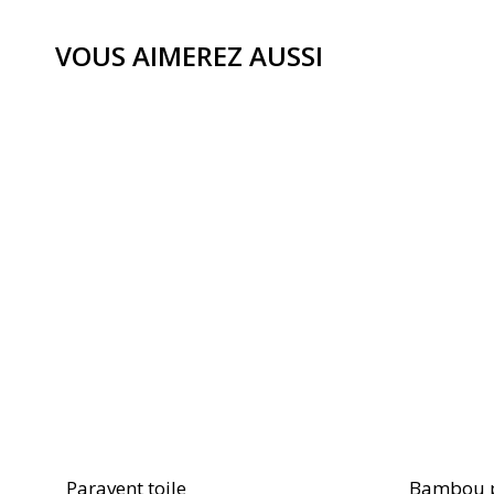
VOUS AIMEREZ AUSSI
Paravent toile
Bambou 