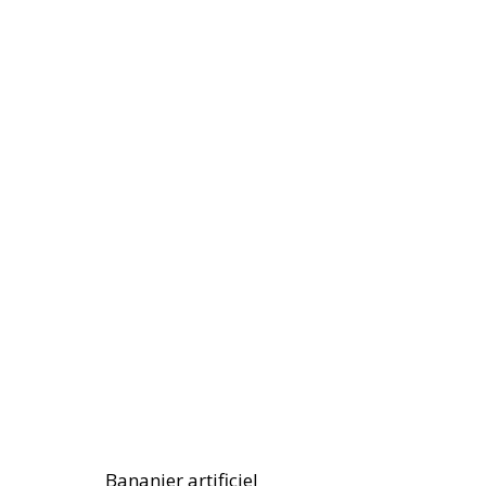
Bananier artificiel