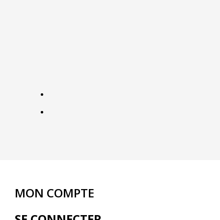
MON COMPTE
SE CONNECTER