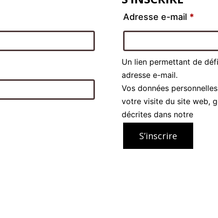
Adresse e-mail
*
Un lien permettant de déf
adresse e-mail.
Vos données personnelles
votre visite du site web, 
décrites dans notre
politi
S’inscrire