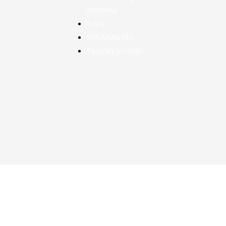
d’intérieur
Tapis
NOUVEAUTES
Tous les produits