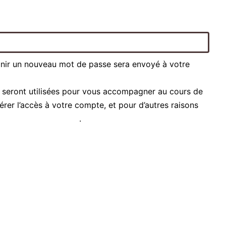
inir un nouveau mot de passe sera envoyé à votre
 seront utilisées pour vous accompagner au cours de
gérer l’accès à votre compte, et pour d’autres raisons
que de confidentialité
.