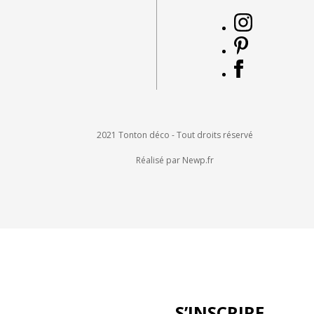
2021 Tonton déco - Tout droits réservé
Réalisé par Newp.fr
S’INSCRIRE