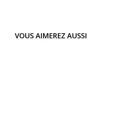
VOUS AIMEREZ AUSSI