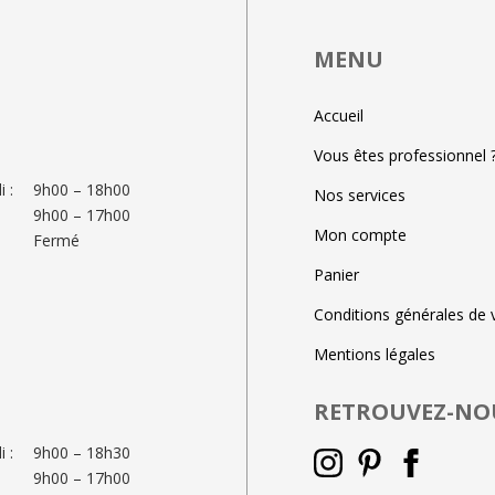
MENU
Accueil
Vous êtes professionnel 
 :
9h00 – 18h00
Nos services
9h00 – 17h00
Mon compte
Fermé
Panier
Conditions générales de 
Mentions légales
RETROUVEZ-NO
 :
9h00 – 18h30
9h00 – 17h00