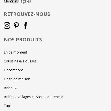
Mentions légales
RETROUVEZ-NOUS
NOS PRODUITS
En ce moment
Coussins & Housses
Décorations
Linge de maison
Rideaux
Rideaux Voilages et Stores d’intérieur
Tapis