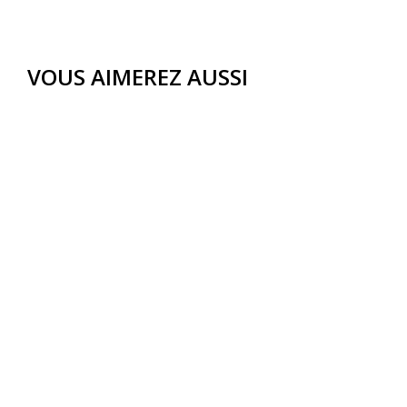
VOUS AIMEREZ AUSSI