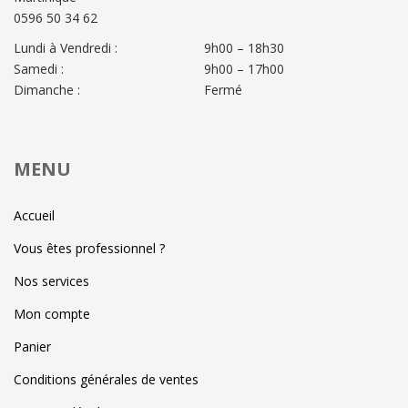
0596 50 34 62
Lundi à Vendredi :
9h00 – 18h30
Samedi :
9h00 – 17h00
Dimanche :
Fermé
MENU
Accueil
Vous êtes professionnel ?
Nos services
Mon compte
Panier
Conditions générales de ventes