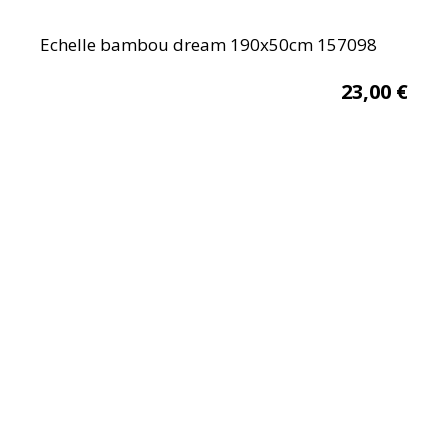
Echelle bambou dream 190x50cm 157098
23,00
€