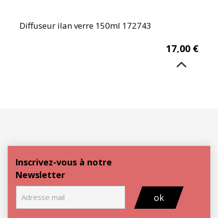
Diffuseur ilan verre 150ml 172743
17,00
€
Inscrivez-vous à notre
Newsletter
ok