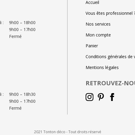
Accueil
Vous êtes professionnel 
 :
9h00 – 18h00
Nos services
9h00 – 17h00
Mon compte
Fermé
Panier
Conditions générales de 
Mentions légales
RETROUVEZ-NO
 :
9h00 – 18h30
9h00 – 17h00
Fermé
2021 Tonton déco - Tout droits réservé