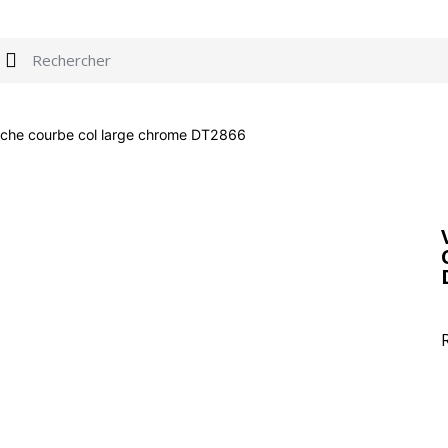
che courbe col large chrome DT2866