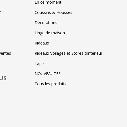
En ce moment
?
Coussins & Housses
Décorations
Linge de maison
Rideaux
ventes
Rideaux Voilages et Stores d’intérieur
Tapis
NOUVEAUTES
US
Tous les produits