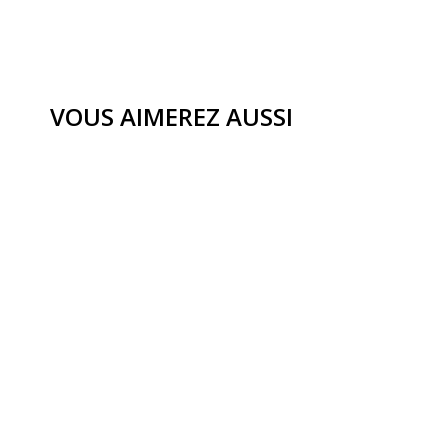
VOUS AIMEREZ AUSSI