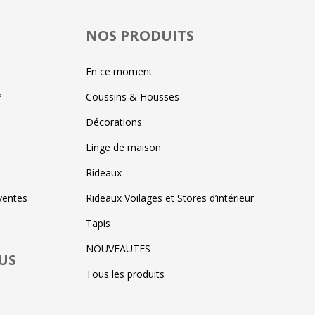
NOS PRODUITS
En ce moment
?
Coussins & Housses
Décorations
Linge de maison
Rideaux
ventes
Rideaux Voilages et Stores d’intérieur
Tapis
NOUVEAUTES
US
Tous les produits