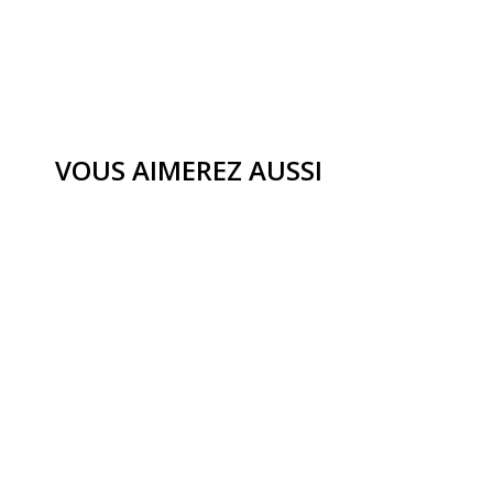
VOUS AIMEREZ AUSSI