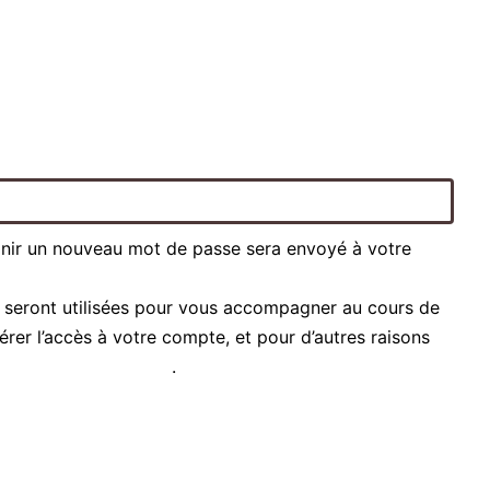
inir un nouveau mot de passe sera envoyé à votre
 seront utilisées pour vous accompagner au cours de
gérer l’accès à votre compte, et pour d’autres raisons
que de confidentialité
.