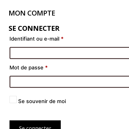
MON COMPTE
SE CONNECTER
Identifiant ou e-mail
*
Mot de passe
*
Se souvenir de moi
Se connecter