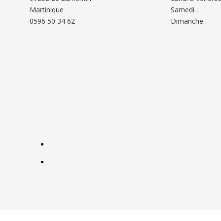
Martinique
Samedi :
0596 50 34 62
Dimanche :