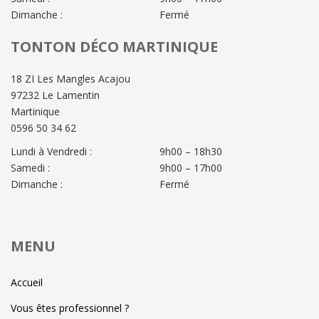
Dimanche :
Fermé
TONTON DÉCO MARTINIQUE
18 ZI Les Mangles Acajou
97232 Le Lamentin
Martinique
0596 50 34 62
Lundi à Vendredi :
9h00 – 18h30
Samedi :
9h00 – 17h00
Dimanche :
Fermé
MENU
Accueil
Vous êtes professionnel ?