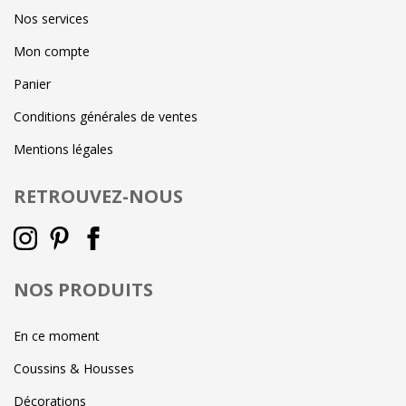
Nos services
Mon compte
Panier
Conditions générales de ventes
Mentions légales
RETROUVEZ-NOUS
NOS PRODUITS
En ce moment
Coussins & Housses
Décorations