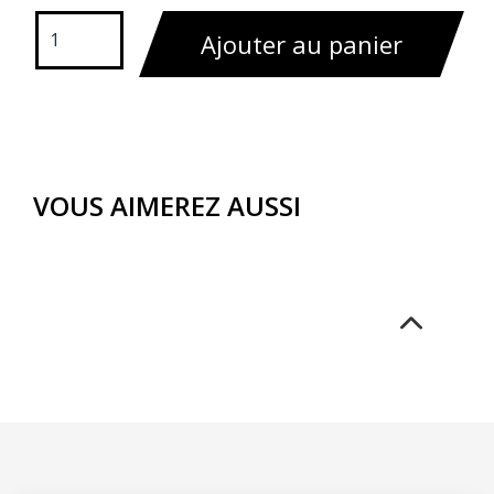
Ajouter au panier
VOUS AIMEREZ AUSSI