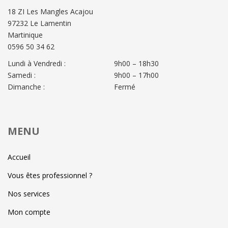
18 ZI Les Mangles Acajou
97232 Le Lamentin
Martinique
0596 50 34 62
Lundi à Vendredi :
9h00 – 18h30
Samedi :
9h00 – 17h00
Dimanche :
Fermé
MENU
Accueil
Vous êtes professionnel ?
Nos services
Mon compte