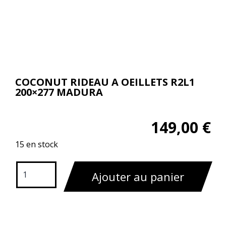
COCONUT RIDEAU A OEILLETS R2L1
200×277 MADURA
149,00
€
15 en stock
Ajouter au panier