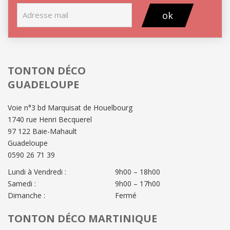
ok
TONTON DÉCO
GUADELOUPE
Voie n°3 bd Marquisat de Houelbourg
1740 rue Henri Becquerel
97 122 Baie-Mahault
Guadeloupe
0590 26 71 39
Lundi à Vendredi :
9h00 – 18h00
Samedi :
9h00 – 17h00
Dimanche :
Fermé
TONTON DÉCO MARTINIQUE