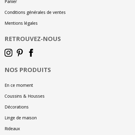
Panier
Conditions générales de ventes
Mentions légales
RETROUVEZ-NOUS
NOS PRODUITS
En ce moment
Coussins & Housses
Décorations
Linge de maison
Rideaux