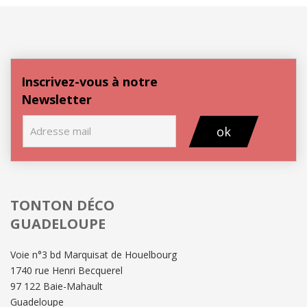
Inscrivez-vous à notre
Newsletter
ok
TONTON DÉCO
GUADELOUPE
Voie n°3 bd Marquisat de Houelbourg
1740 rue Henri Becquerel
97 122 Baie-Mahault
Guadeloupe