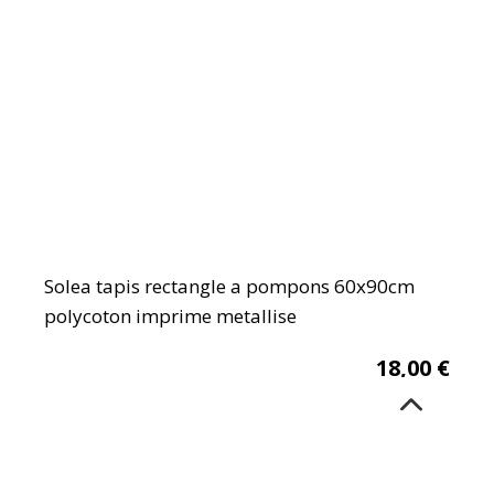
Solea tapis rectangle a pompons 60x90cm
polycoton imprime metallise
18,00
€