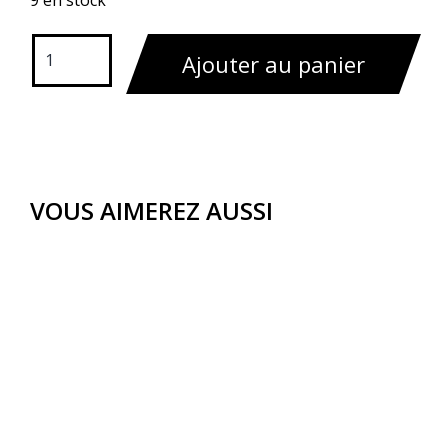
9 en stock
Ajouter au panier
VOUS AIMEREZ AUSSI