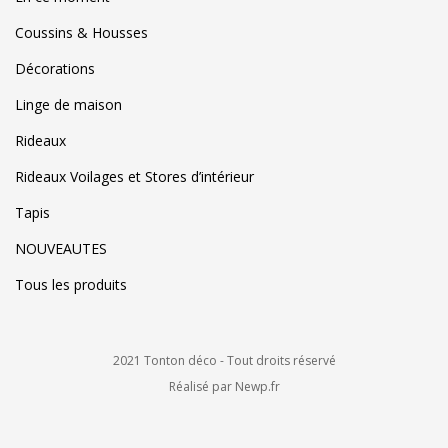
Coussins & Housses
Décorations
Linge de maison
Rideaux
Rideaux Voilages et Stores d’intérieur
Tapis
NOUVEAUTES
Tous les produits
2021 Tonton déco - Tout droits réservé
Réalisé par Newp.fr