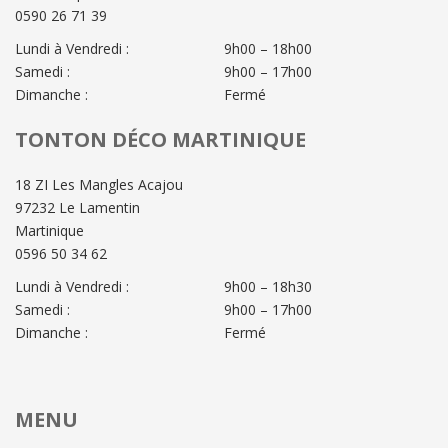
0590 26 71 39
Lundi à Vendredi :
9h00 – 18h00
Samedi :
9h00 – 17h00
Dimanche :
Fermé
TONTON DÉCO MARTINIQUE
18 ZI Les Mangles Acajou
97232 Le Lamentin
Martinique
0596 50 34 62
Lundi à Vendredi :
9h00 – 18h30
Samedi :
9h00 – 17h00
Dimanche :
Fermé
MENU