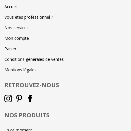
Accueil
Vous êtes professionnel ?
Nos services
Mon compte
Panier
Conditions générales de ventes
Mentions légales
RETROUVEZ-NOUS
NOS PRODUITS
En ce moment