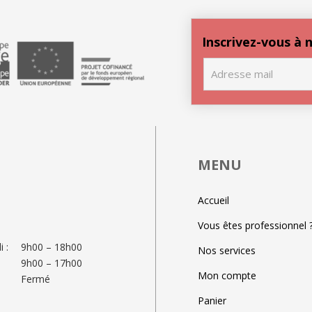
Inscrivez-vous à
MENU
Accueil
Vous êtes professionnel 
 :
9h00 – 18h00
Nos services
9h00 – 17h00
Mon compte
Fermé
Panier