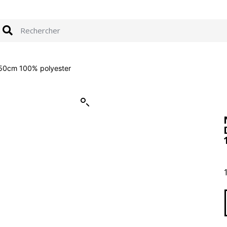
x50cm 100% polyester