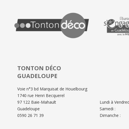
TONTON DÉCO
GUADELOUPE
Voie n°3 bd Marquisat de Houelbourg
1740 rue Henri Becquerel
97 122 Baie-Mahault
Lundi à Vendredi
Guadeloupe
Samedi :
0590 26 71 39
Dimanche :