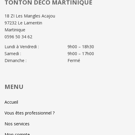
TONTON DÉCO MARTINIQUE
18 ZI Les Mangles Acajou
97232 Le Lamentin
Martinique
0596 50 34 62
Lundi à Vendredi :
9h00 – 18h30
Samedi :
9h00 – 17h00
Dimanche :
Fermé
MENU
Accueil
Vous êtes professionnel ?
Nos services
Mon compte