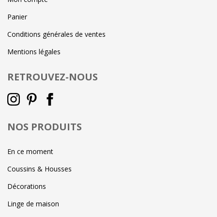
Panier
Conditions générales de ventes
Mentions légales
RETROUVEZ-NOUS
NOS PRODUITS
En ce moment
Coussins & Housses
Décorations
Linge de maison