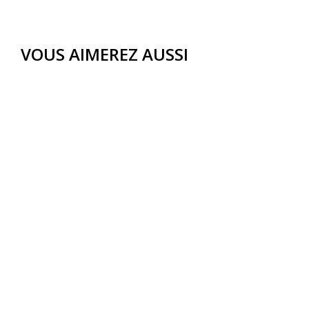
VOUS AIMEREZ AUSSI