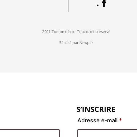
2021 Tonton déco - Tout droits réservé
Réalisé par Newp.fr
S’INSCRIRE
Adresse e-mail
*