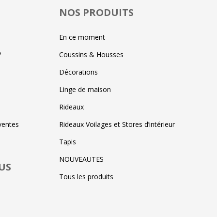
NOS PRODUITS
En ce moment
?
Coussins & Housses
Décorations
Linge de maison
Rideaux
ventes
Rideaux Voilages et Stores d’intérieur
Tapis
NOUVEAUTES
US
Tous les produits