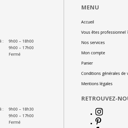
MENU
Accueil
Vous êtes professionnel 
 :
9h00 – 18h00
Nos services
9h00 – 17h00
Mon compte
Fermé
Panier
Conditions générales de 
Mentions légales
RETROUVEZ-NO
 :
9h00 – 18h30
9h00 – 17h00
Fermé