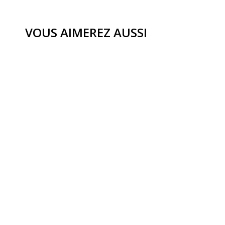
VOUS AIMEREZ AUSSI