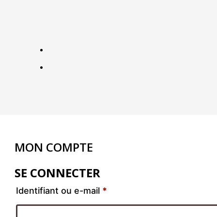
MON COMPTE
SE CONNECTER
Identifiant ou e-mail
*