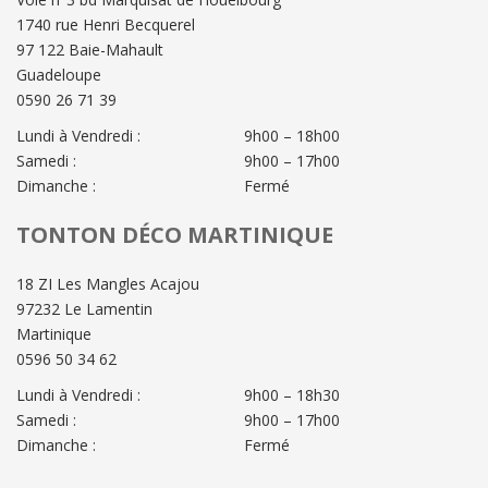
1740 rue Henri Becquerel
97 122 Baie-Mahault
Guadeloupe
0590 26 71 39
Lundi à Vendredi :
9h00 – 18h00
Samedi :
9h00 – 17h00
Dimanche :
Fermé
TONTON DÉCO MARTINIQUE
18 ZI Les Mangles Acajou
97232 Le Lamentin
Martinique
0596 50 34 62
Lundi à Vendredi :
9h00 – 18h30
Samedi :
9h00 – 17h00
Dimanche :
Fermé