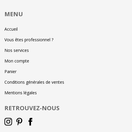
MENU
Accueil
Vous êtes professionnel ?
Nos services
Mon compte
Panier
Conditions générales de ventes
Mentions légales
RETROUVEZ-NOUS