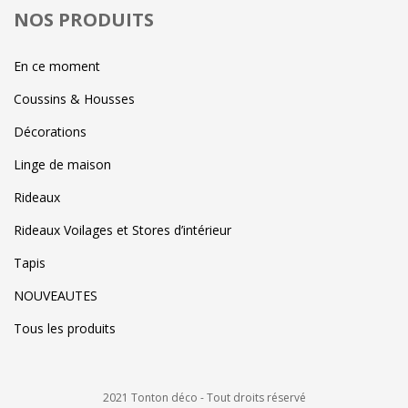
NOS PRODUITS
En ce moment
Coussins & Housses
Décorations
Linge de maison
Rideaux
Rideaux Voilages et Stores d’intérieur
Tapis
NOUVEAUTES
Tous les produits
2021 Tonton déco - Tout droits réservé