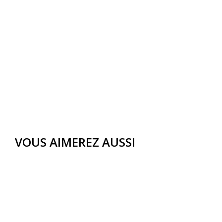
VOUS AIMEREZ AUSSI