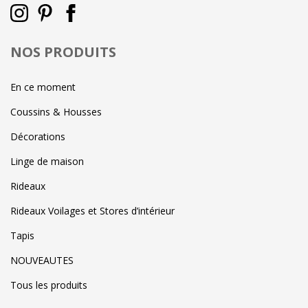
NOS PRODUITS
En ce moment
Coussins & Housses
Décorations
Linge de maison
Rideaux
Rideaux Voilages et Stores d’intérieur
Tapis
NOUVEAUTES
Tous les produits