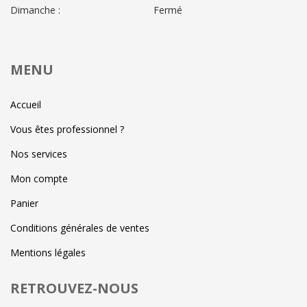
Dimanche :
Fermé
MENU
Accueil
Vous êtes professionnel ?
Nos services
Mon compte
Panier
Conditions générales de ventes
Mentions légales
RETROUVEZ-NOUS