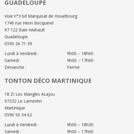
GUADELOUPE
Voie n°3 bd Marquisat de Houelbourg
1740 rue Henri Becquerel
97 122 Baie-Mahault
Guadeloupe
0590 26 71 39
Lundi à Vendredi :
9h00 – 18h00
Samedi :
9h00 – 17h00
Dimanche :
Fermé
TONTON DÉCO MARTINIQUE
18 ZI Les Mangles Acajou
97232 Le Lamentin
Martinique
0596 50 34 62
Lundi à Vendredi :
9h00 – 18h30
Samedi :
9h00 – 17h00