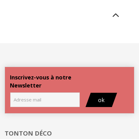
Inscrivez-vous à notre
Newsletter
ok
TONTON DÉCO