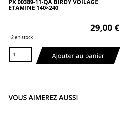
PX 00389-11-QA BIRDY VOILAGE
ETAMINE 140×240
29,00
€
12 en stock
Ajouter au panier
VOUS AIMEREZ AUSSI