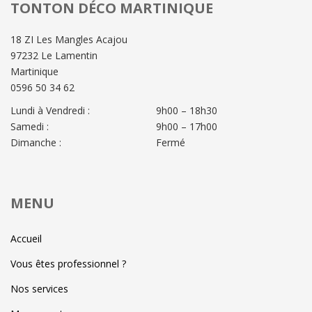
TONTON DÉCO MARTINIQUE
18 ZI Les Mangles Acajou
97232 Le Lamentin
Martinique
0596 50 34 62
Lundi à Vendredi :
9h00 – 18h30
Samedi :
9h00 – 17h00
Dimanche :
Fermé
MENU
Accueil
Vous êtes professionnel ?
Nos services