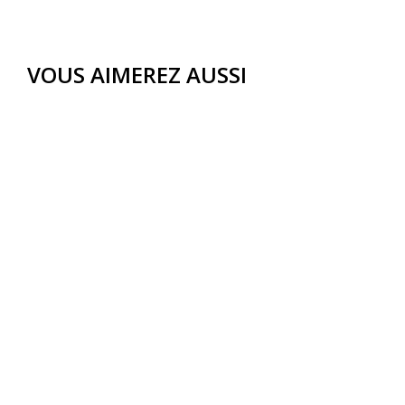
VOUS AIMEREZ AUSSI