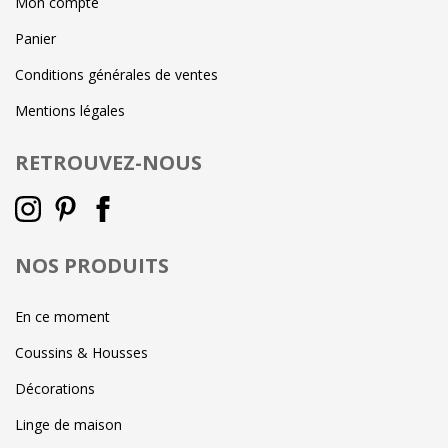
Mon compte
Panier
Conditions générales de ventes
Mentions légales
RETROUVEZ-NOUS
NOS PRODUITS
En ce moment
Coussins & Housses
Décorations
Linge de maison