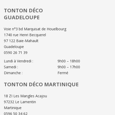
TONTON DÉCO
GUADELOUPE
Voie n°3 bd Marquisat de Houelbourg
1740 rue Henri Becquerel
97 122 Baie-Mahault
Guadeloupe
0590 26 71 39
Lundi à Vendredi :
9h00 – 18h00
Samedi :
9h00 – 17h00
Dimanche :
Fermé
TONTON DÉCO MARTINIQUE
18 ZI Les Mangles Acajou
97232 Le Lamentin
Martinique
0596 50 34 62