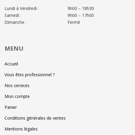
Lundi à Vendredi :
9h00 – 18h30
Samedi :
9h00 – 17h00
Dimanche :
Fermé
MENU
Accueil
Vous êtes professionnel ?
Nos services
Mon compte
Panier
Conditions générales de ventes
Mentions légales