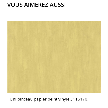
VOUS AIMEREZ AUSSI
Uni pinceau papier peint vinyle 5116170.