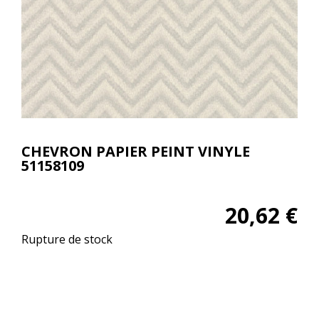
CHEVRON PAPIER PEINT VINYLE
51158109
20,62
€
Rupture de stock