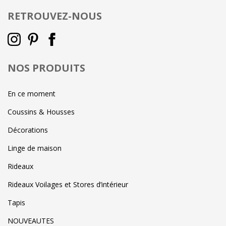
RETROUVEZ-NOUS
NOS PRODUITS
En ce moment
Coussins & Housses
Décorations
Linge de maison
Rideaux
Rideaux Voilages et Stores d’intérieur
Tapis
NOUVEAUTES