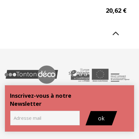
20,62
€
Inscrivez-vous à notre
Newsletter
ok