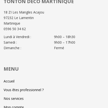
TONTON DÉCO MARTINIQUE
18 ZI Les Mangles Acajou
97232 Le Lamentin
Martinique
0596 50 34 62
Lundi à Vendredi :
9h00 – 18h30
Samedi :
9h00 – 17h00
Dimanche :
Fermé
MENU
Accueil
Vous êtes professionnel ?
Nos services
Mon compte