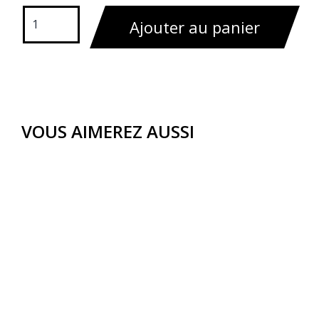
Ajouter au panier
VOUS AIMEREZ AUSSI