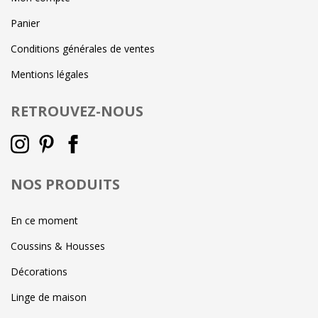
Panier
Conditions générales de ventes
Mentions légales
RETROUVEZ-NOUS
NOS PRODUITS
En ce moment
Coussins & Housses
Décorations
Linge de maison