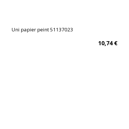
Uni papier peint 51137023
10,74
€