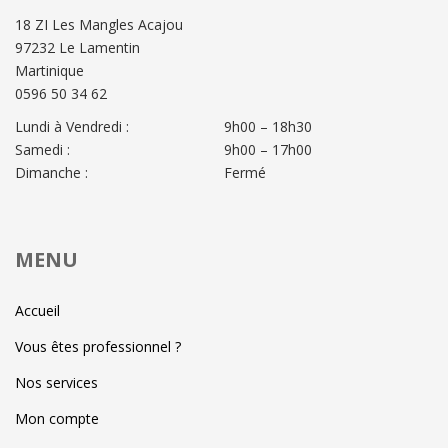
18 ZI Les Mangles Acajou
97232 Le Lamentin
Martinique
0596 50 34 62
Lundi à Vendredi :
9h00 – 18h30
Samedi :
9h00 – 17h00
Dimanche :
Fermé
MENU
Accueil
Vous êtes professionnel ?
Nos services
Mon compte