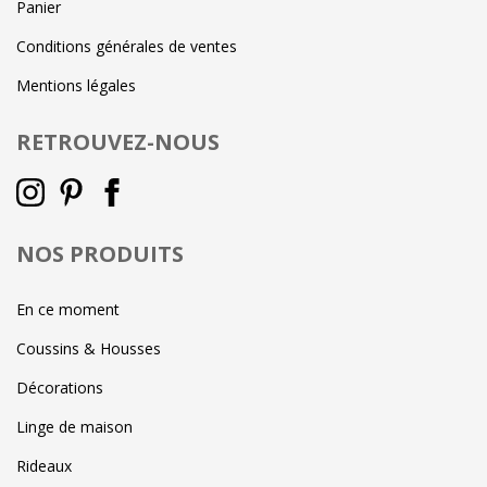
Panier
Conditions générales de ventes
Mentions légales
RETROUVEZ-NOUS
NOS PRODUITS
En ce moment
Coussins & Housses
Décorations
Linge de maison
Rideaux