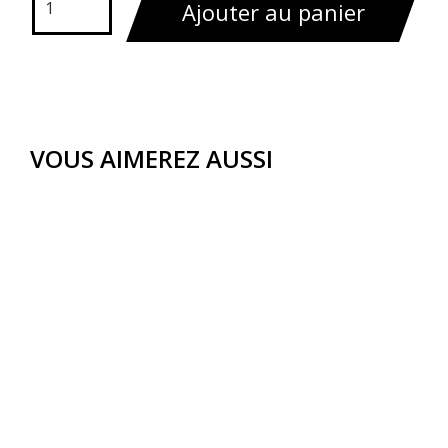
Ajouter au panier
VOUS AIMEREZ AUSSI