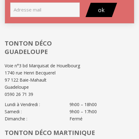
ok
TONTON DÉCO
GUADELOUPE
Voie n°3 bd Marquisat de Houelbourg
1740 rue Henri Becquerel
97 122 Baie-Mahault
Guadeloupe
0590 26 71 39
Lundi à Vendredi :
9h00 – 18h00
Samedi :
9h00 – 17h00
Dimanche :
Fermé
TONTON DÉCO MARTINIQUE