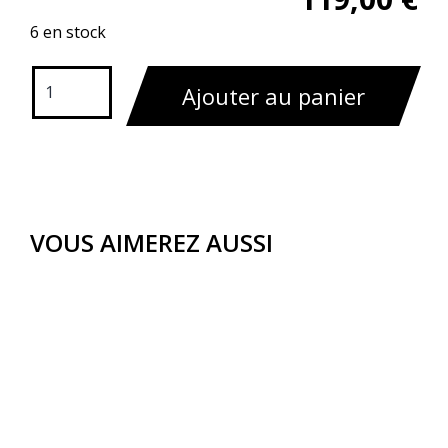
6 en stock
Ajouter au panier
VOUS AIMEREZ AUSSI