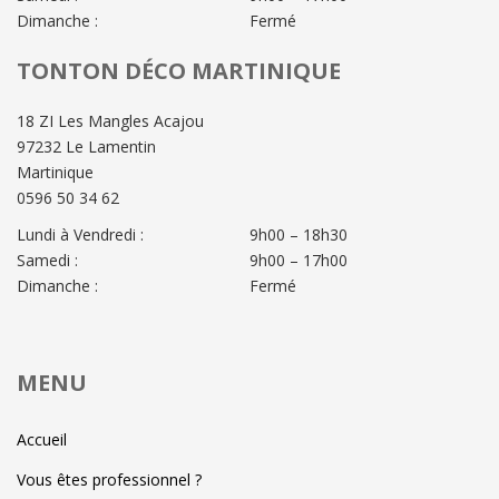
Dimanche :
Fermé
TONTON DÉCO MARTINIQUE
18 ZI Les Mangles Acajou
97232 Le Lamentin
Martinique
0596 50 34 62
Lundi à Vendredi :
9h00 – 18h30
Samedi :
9h00 – 17h00
Dimanche :
Fermé
MENU
Accueil
Vous êtes professionnel ?