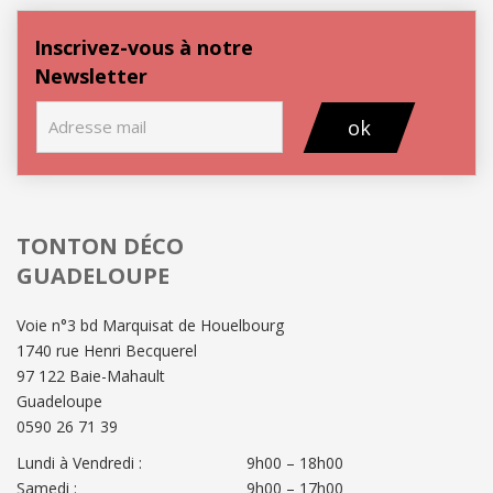
Inscrivez-vous à notre
Newsletter
ok
TONTON DÉCO
GUADELOUPE
Voie n°3 bd Marquisat de Houelbourg
1740 rue Henri Becquerel
97 122 Baie-Mahault
Guadeloupe
0590 26 71 39
Lundi à Vendredi :
9h00 – 18h00
Samedi :
9h00 – 17h00