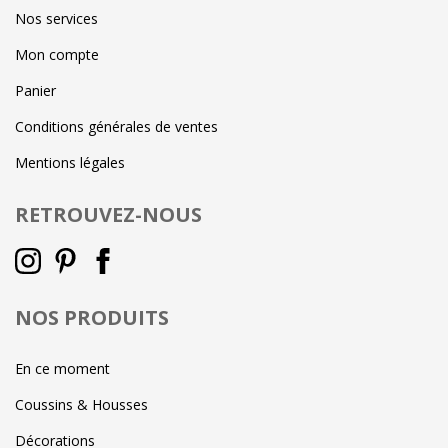
Nos services
Mon compte
Panier
Conditions générales de ventes
Mentions légales
RETROUVEZ-NOUS
NOS PRODUITS
En ce moment
Coussins & Housses
Décorations