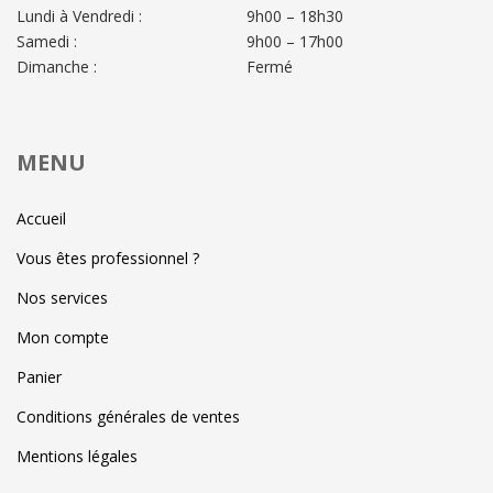
Lundi à Vendredi :
9h00 – 18h30
Samedi :
9h00 – 17h00
Dimanche :
Fermé
MENU
Accueil
Vous êtes professionnel ?
Nos services
Mon compte
Panier
Conditions générales de ventes
Mentions légales