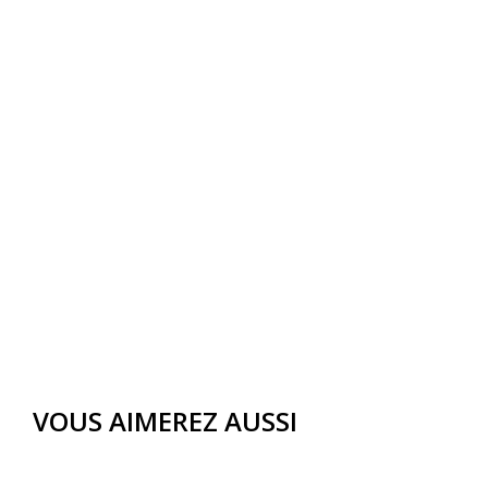
VOUS AIMEREZ AUSSI