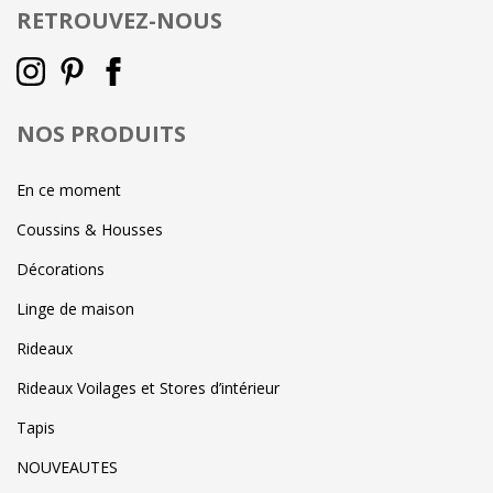
RETROUVEZ-NOUS
NOS PRODUITS
En ce moment
Coussins & Housses
Décorations
Linge de maison
Rideaux
Rideaux Voilages et Stores d’intérieur
Tapis
NOUVEAUTES