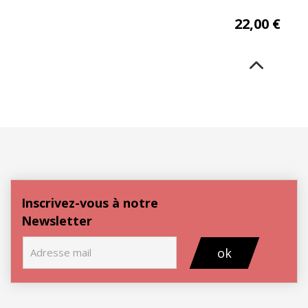
22,00
€
Inscrivez-vous à notre
Newsletter
ok