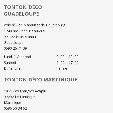
TONTON DÉCO
GUADELOUPE
Voie n°3 bd Marquisat de Houelbourg
1740 rue Henri Becquerel
97 122 Baie-Mahault
Guadeloupe
0590 26 71 39
Lundi à Vendredi :
9h00 – 18h00
Samedi :
9h00 – 17h00
Dimanche :
Fermé
TONTON DÉCO MARTINIQUE
18 ZI Les Mangles Acajou
97232 Le Lamentin
Martinique
0596 50 34 62