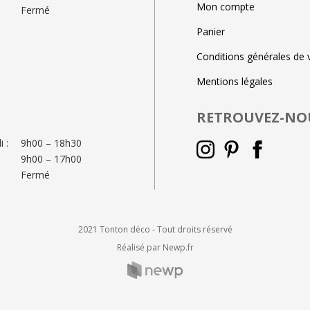
Mon compte
Fermé
Panier
Conditions générales de 
Mentions légales
RETROUVEZ-NO
 :
9h00 – 18h30
9h00 – 17h00
Fermé
2021 Tonton déco - Tout droits réservé
Réalisé par Newp.fr