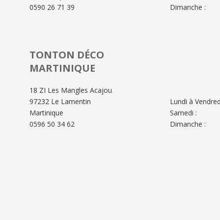
0590 26 71 39
Dimanche :
TONTON DÉCO
MARTINIQUE
18 ZI Les Mangles Acajou
97232 Le Lamentin
Lundi à Vendredi
Martinique
Samedi :
0596 50 34 62
Dimanche :