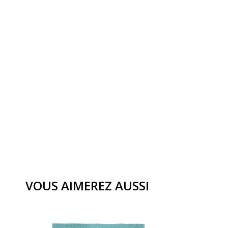
VOUS AIMEREZ AUSSI