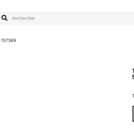
0 157369