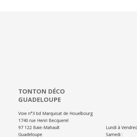
TONTON DÉCO
GUADELOUPE
Voie n°3 bd Marquisat de Houelbourg
1740 rue Henri Becquerel
97 122 Baie-Mahault
Lundi à Vendredi
Guadeloupe
Samedi :