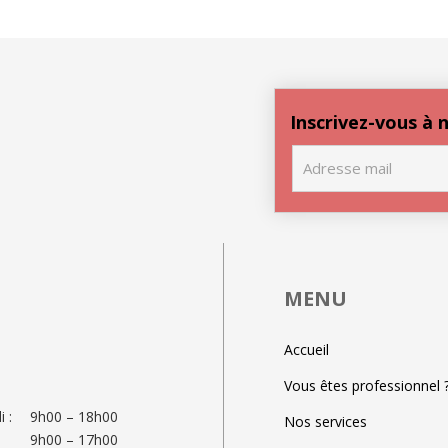
Inscrivez-vous à
MENU
Accueil
Vous êtes professionnel 
 :
9h00 – 18h00
Nos services
9h00 – 17h00