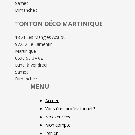
Samedi :
Dimanche :
TONTON DÉCO MARTINIQUE
18 ZI Les Mangles Acajou
97232 Le Lamentin
Martinique
0596 50 34 62
Lundi à Vendredi :
Samedi :
Dimanche :
MENU
Accueil
Vous êtes professionnel ?
Nos services
Mon compte
Panier