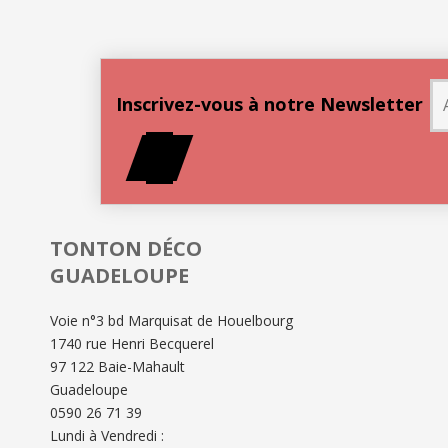
Inscrivez-vous à notre Newsletter
ok
TONTON DÉCO
GUADELOUPE
Voie n°3 bd Marquisat de Houelbourg
1740 rue Henri Becquerel
97 122 Baie-Mahault
Guadeloupe
0590 26 71 39
Lundi à Vendredi :