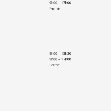
9h00 – 17h00
Fermé
9h00 – 18h30
9h00 – 17h00
Fermé