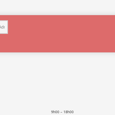
9h00 – 18h00