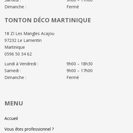
Dimanche :
Fermé
TONTON DÉCO MARTINIQUE
18 ZI Les Mangles Acajou
97232 Le Lamentin
Martinique
0596 50 34 62
Lundi à Vendredi :
9h00 – 18h30
Samedi :
9h00 – 17h00
Dimanche :
Fermé
MENU
Accueil
Vous êtes professionnel ?