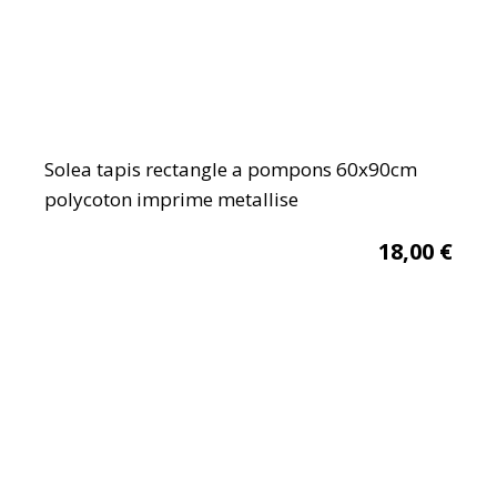
Solea tapis rectangle a pompons 60x90cm
polycoton imprime metallise
18,00
€