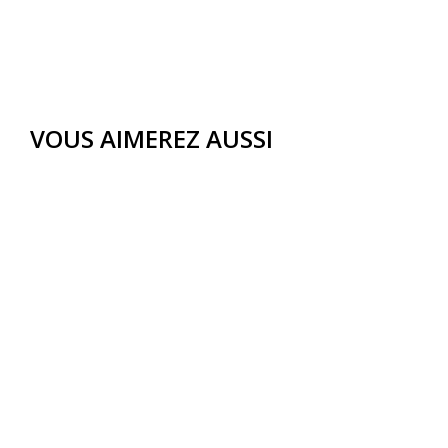
VOUS AIMEREZ AUSSI