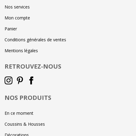
Nos services
Mon compte
Panier
Conditions générales de ventes
Mentions légales
RETROUVEZ-NOUS
NOS PRODUITS
En ce moment
Coussins & Housses
Décorations