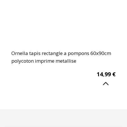
Ornella tapis rectangle a pompons 60x90cm
polycoton imprime metallise
14,99
€